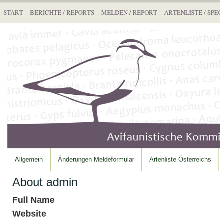
START
BERICHTE / REPORTS
MELDEN / REPORT
ARTENLISTE / SPE
Allgemein
Änderungen Meldeformular
Artenliste Österreichs
About admin
Full Name
Website