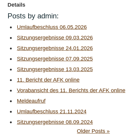
Details
Posts by admin:
Umlaufbeschluss 06.05.2026
Sitzungsergebnisse 09.03.2026
Sitzungsergebnisse 24.01.2026
Sitzungsergebnisse 07.09.2025
Sitzungsergebnisse 13.03.2025
11. Bericht der AFK online
Vorabansicht des 11. Berichts der AFK online
Meldeaufruf
Umlaufbeschluss 21.11.2024
Sitzungsergebnisse 08.09.2024
Older Posts »