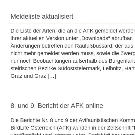
Meldeliste aktualisiert
Die Liste der Arten, die an die AFK gemeldet werden 
ihrer aktuellen Version unter „Downloads“ abrufbar.
Änderungen betreffen den Raufußbussard, der aus 
nicht mehr gemeldet werden muss, sowie die Zwerg
nur noch Beobachtungen außerhalb des Burgenland
steirischen Bezirke Südoststeiermark, Leibnitz, Hart
Graz und Graz […]
8. und 9. Bericht der AFK online
Die Berichte Nr. 8 und 9 der Avifaunistischen Komm
BirdLife Österreich (AFK) wurden in der Zeitschrift “