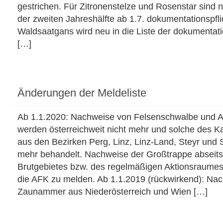
gestrichen. Für Zitronenstelze und Rosenstar sind 
der zweiten Jahreshälfte ab 1.7. dokumentationspfli
Waldsaatgans wird neu in die Liste der dokumentati
[…]
Änderungen der Meldeliste
Ab 1.1.2020: Nachweise von Felsenschwalbe und A
werden österreichweit nicht mehr und solche des K
aus den Bezirken Perg, Linz, Linz-Land, Steyr und 
mehr behandelt. Nachweise der Großtrappe abseits
Brutgebietes bzw. des regelmäßigen Aktionsraumes 
die AFK zu melden. Ab 1.1.2019 (rückwirkend): Na
Zaunammer aus Niederösterreich und Wien […]