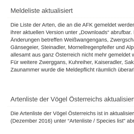
Meldeliste aktualisiert
Die Liste der Arten, die an die AFK gemeldet werden 
ihrer aktuellen Version unter „Downloads“ abrufbar.
Änderungen betreffen Weißwangengans, Zwergsch
Gänsegeier, Steinadler, Mornellregenpfeifer und Alp
allesamt aus ganz Österreich nicht mehr gemeldet
Für weitere Zwerggans, Kuhreiher, Kaiseradler, Sak
Zaunammer wurde die Meldepflicht räumlich überarb
Artenliste der Vögel Österreichs aktualisier
Die Artenliste der Vögel Österreichs ist in aktualisie
(Dezember 2016) unter “Artenliste / Species list” ab