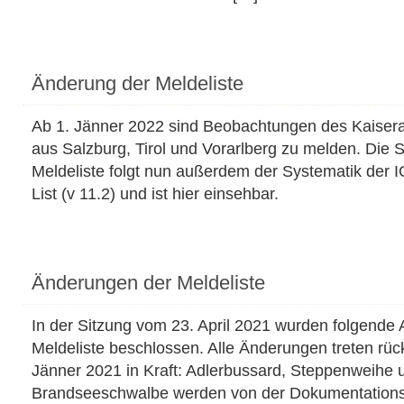
Änderung der Meldeliste
Ab 1. Jänner 2022 sind Beobachtungen des Kaisera
aus Salzburg, Tirol und Vorarlberg zu melden. Die 
Meldeliste folgt nun außerdem der Systematik der 
List (v 11.2) und ist hier einsehbar.
Änderungen der Meldeliste
In der Sitzung vom 23. April 2021 wurden folgend
Meldeliste beschlossen. Alle Änderungen treten rüc
Jänner 2021 in Kraft: Adlerbussard, Steppenweihe 
Brandseeschwalbe werden von der Dokumentationsp