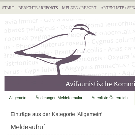
START
BERICHTE / REPORTS
MELDEN / REPORT
ARTENLISTE / SPE
Allgemein
Änderungen Meldeformular
Artenliste Österreichs
Einträge aus der Kategorie 'Allgemein'
Meldeaufruf